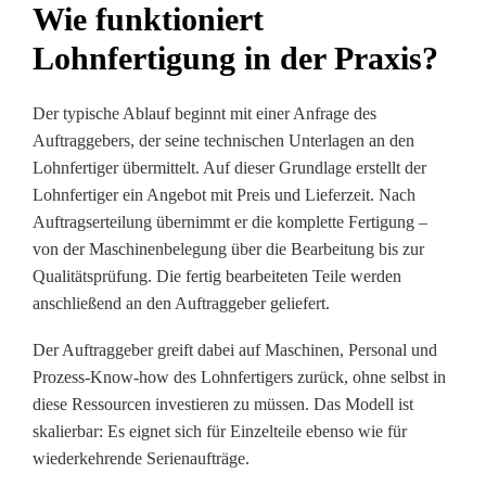
Wie funktioniert
Lohnfertigung in der Praxis?
Der typische Ablauf beginnt mit einer Anfrage des
Auftraggebers, der seine technischen Unterlagen an den
Lohnfertiger übermittelt. Auf dieser Grundlage erstellt der
Lohnfertiger ein Angebot mit Preis und Lieferzeit. Nach
Auftragserteilung übernimmt er die komplette Fertigung –
von der Maschinenbelegung über die Bearbeitung bis zur
Qualitätsprüfung. Die fertig bearbeiteten Teile werden
anschließend an den Auftraggeber geliefert.
Der Auftraggeber greift dabei auf Maschinen, Personal und
Prozess-Know-how des Lohnfertigers zurück, ohne selbst in
diese Ressourcen investieren zu müssen. Das Modell ist
skalierbar: Es eignet sich für Einzelteile ebenso wie für
wiederkehrende Serienaufträge.