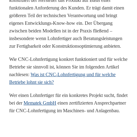
konstruiert der Hersteller das Produkt auf Basis einer
funktionalen Anforderung des Kunden. Er trägt damit einen
größeren Teil der technischen Verantwortung und bringt
eigenes Entwicklungs-Know-how ein. Der Übergang
zwischen beiden Modellen ist in der Praxis fließend –
insbesondere wenn Lohnfertiger auch Beratungsleistungen
zur Fertigbarkeit oder Konstruktionsoptimierung anbieten.
Wie CNC-Lohnfertigung konkret funktioniert und für welche
Betriebe sie sinnvoll ist, können Sie im folgenden Artikel
nachlesen:
Was ist CNC-Lohnfertigung und für welche
Betriebe lohnt sie sich?
Wer einen Lohnfertiger für ein konkretes Projekt sucht, findet
bei der
Mematek GmbH
einen zertifizierten Ansprechpartner
für CNC-Lohnfertigung im Maschinen- und Anlagenbau.