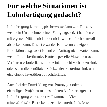
Für welche Situationen ist
Lohnfertigung gedacht?
Lohnfertigung kommt typischerweise dann zum Einsatz,
wenn ein Unternehmen einen Fertigungsbedarf hat, den es
mit eigenen Mitteln nicht oder nicht wirtschaftlich sinnvoll
abdecken kann. Das ist etwa der Fall, wenn die eigene
Produktion ausgelastet ist und ein Auftrag nicht warten kann,
wenn für ein bestimmtes Bauteil spezielle Maschinen oder
Verfahren erforderlich sind, die intern nicht vorhanden sind,
oder wenn die benötigten Stückzahlen zu gering sind, um
eine eigene Investition zu rechtfertigen.
Auch bei der Entwicklung von Prototypen oder bei
einmaligen Projekten mit besonderen Anforderungen ist
Lohnfertigung ein etabliertes Instrument. Viele
mittelständische Betriebe nutzen sie dauerhaft als festen