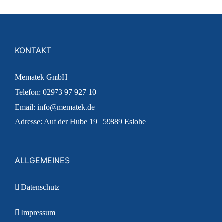
KONTAKT
Mematek GmbH
Telefon: 02973 97 927 10
Email: info@mematek.de
Adresse: Auf der Hube 19 | 59889 Eslohe
ALLGEMEINES
Datenschutz
Impressum