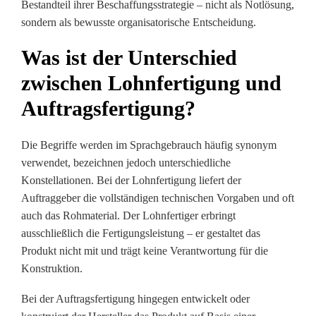
Bestandteil ihrer Beschaffungsstrategie – nicht als Notlösung,
sondern als bewusste organisatorische Entscheidung.
Was ist der Unterschied
zwischen Lohnfertigung und
Auftragsfertigung?
Die Begriffe werden im Sprachgebrauch häufig synonym
verwendet, bezeichnen jedoch unterschiedliche
Konstellationen. Bei der Lohnfertigung liefert der
Auftraggeber die vollständigen technischen Vorgaben und oft
auch das Rohmaterial. Der Lohnfertiger erbringt
ausschließlich die Fertigungsleistung – er gestaltet das
Produkt nicht mit und trägt keine Verantwortung für die
Konstruktion.
Bei der Auftragsfertigung hingegen entwickelt oder