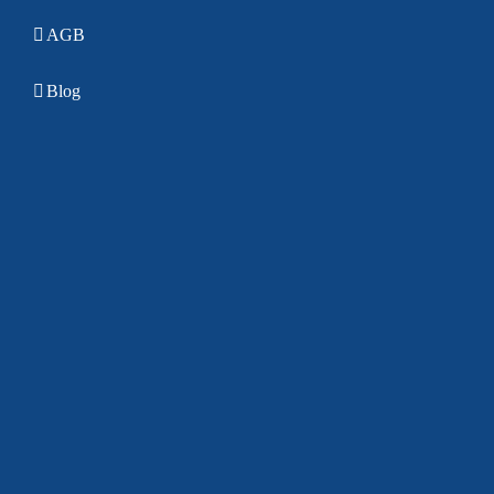
AGB
Blog