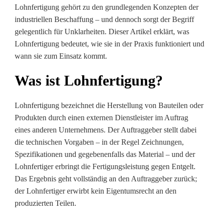
Lohnfertigung gehört zu den grundlegenden Konzepten der
industriellen Beschaffung – und dennoch sorgt der Begriff
gelegentlich für Unklarheiten. Dieser Artikel erklärt, was
Lohnfertigung bedeutet, wie sie in der Praxis funktioniert und
wann sie zum Einsatz kommt.
Was ist Lohnfertigung?
Lohnfertigung bezeichnet die Herstellung von Bauteilen oder
Produkten durch einen externen Dienstleister im Auftrag
eines anderen Unternehmens. Der Auftraggeber stellt dabei
die technischen Vorgaben – in der Regel Zeichnungen,
Spezifikationen und gegebenenfalls das Material – und der
Lohnfertiger erbringt die Fertigungsleistung gegen Entgelt.
Das Ergebnis geht vollständig an den Auftraggeber zurück;
der Lohnfertiger erwirbt kein Eigentumsrecht an den
produzierten Teilen.