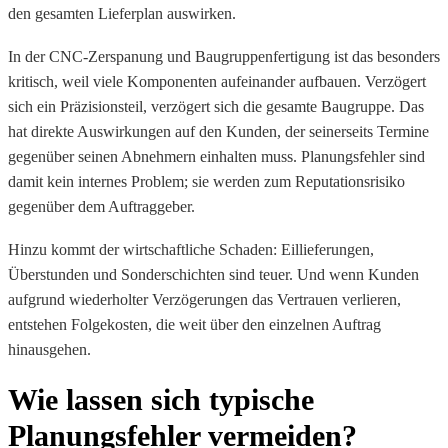
den gesamten Lieferplan auswirken.
In der CNC-Zerspanung und Baugruppenfertigung ist das besonders
kritisch, weil viele Komponenten aufeinander aufbauen. Verzögert
sich ein Präzisionsteil, verzögert sich die gesamte Baugruppe. Das
hat direkte Auswirkungen auf den Kunden, der seinerseits Termine
gegenüber seinen Abnehmern einhalten muss. Planungsfehler sind
damit kein internes Problem; sie werden zum Reputationsrisiko
gegenüber dem Auftraggeber.
Hinzu kommt der wirtschaftliche Schaden: Eillieferungen,
Überstunden und Sonderschichten sind teuer. Und wenn Kunden
aufgrund wiederholter Verzögerungen das Vertrauen verlieren,
entstehen Folgekosten, die weit über den einzelnen Auftrag
hinausgehen.
Wie lassen sich typische
Planungsfehler vermeiden?