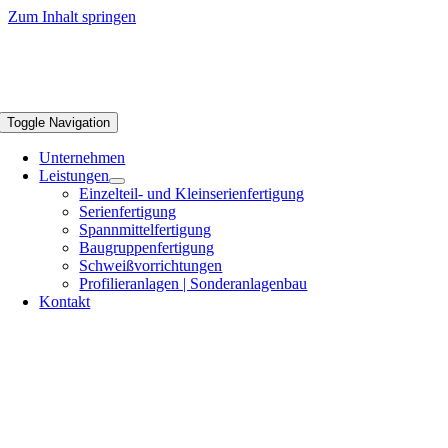
Zum Inhalt springen
Toggle Navigation
Unternehmen
Leistungen
Einzelteil- und Kleinserienfertigung
Serienfertigung
Spannmittelfertigung
Baugruppenfertigung
Schweißvorrichtungen
Profilieranlagen | Sonderanlagenbau
Kontakt