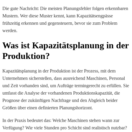
Die gute Nachricht: Die meisten Planungsfehler folgen erkennbaren
Mustern. Wer diese Muster kennt, kann Kapazitätsengpässe
frühzeitig erkennen und gegensteuern, bevor sie zum Problem
werden.
Was ist Kapazitätsplanung in der
Produktion?
Kapazitätsplanung in der Produktion ist der Prozess, mit dem
Unternehmen sicherstellen, dass ausreichend Maschinen, Personal
und Zeit vorhanden sind, um Aufträge termingerecht zu erfüllen. Sie
umfasst die Analyse der vorhandenen Produktionskapazität, die
Prognose der zukünftigen Nachfrage und den Abgleich beider
Größen über einen definierten Planungshorizont.
In der Praxis bedeutet das: Welche Maschinen stehen wann zur
Verfügung? Wie viele Stunden pro Schicht sind realistisch nutzbar?