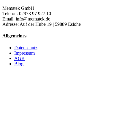
Mematek GmbH
Telefon: 02973 97 927 10
Email: info@mematek.de
Adresse: Auf der Hube 19 | 59889 Eslohe
Allgemeines
Datenschutz
Impressum
AGB
Blog