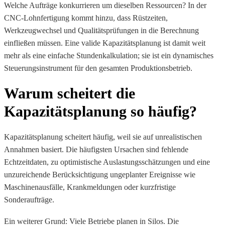
Welche Aufträge konkurrieren um dieselben Ressourcen? In der
CNC-Lohnfertigung kommt hinzu, dass Rüstzeiten,
Werkzeugwechsel und Qualitätsprüfungen in die Berechnung
einfließen müssen. Eine valide Kapazitätsplanung ist damit weit
mehr als eine einfache Stundenkalkulation; sie ist ein dynamisches
Steuerungsinstrument für den gesamten Produktionsbetrieb.
Warum scheitert die
Kapazitätsplanung so häufig?
Kapazitätsplanung scheitert häufig, weil sie auf unrealistischen
Annahmen basiert. Die häufigsten Ursachen sind fehlende
Echtzeitdaten, zu optimistische Auslastungsschätzungen und eine
unzureichende Berücksichtigung ungeplanter Ereignisse wie
Maschinenausfälle, Krankmeldungen oder kurzfristige
Sonderaufträge.
Ein weiterer Grund: Viele Betriebe planen in Silos. Die