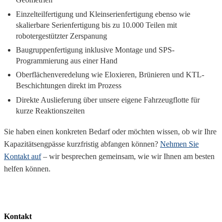
Einzelteilfertigung und Kleinserienfertigung ebenso wie
skalierbare Serienfertigung bis zu 10.000 Teilen mit
robotergestützter Zerspanung
Baugruppenfertigung inklusive Montage und SPS-
Programmierung aus einer Hand
Oberflächenveredelung wie Eloxieren, Brünieren und KTL-
Beschichtungen direkt im Prozess
Direkte Auslieferung über unsere eigene Fahrzeugflotte für
kurze Reaktionszeiten
Sie haben einen konkreten Bedarf oder möchten wissen, ob wir Ihre
Kapazitätsengpässe kurzfristig abfangen können?
Nehmen Sie
Kontakt auf
– wir besprechen gemeinsam, wie wir Ihnen am besten
helfen können.
Kontakt