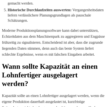
gemacht werden.
Historische Durchlaufzeiten auswerten:
Vergangenheitsdaten
liefern verlässlichere Planungsgrundlagen als pauschale
Schätzungen.
Moderne Produktionsplanungssoftware kann dabei unterstützen,
Echtzeitdaten aus dem Maschinenpark zu aggregieren und Engpässe
frühzeitig zu signalisieren. Entscheidend ist aber, dass die zugrunde
liegenden Daten stimmen, denn auch das beste System liefert
schlechte Ergebnisse, wenn es mit falschen Eingaben arbeitet.
Wann sollte Kapazität an einen
Lohnfertiger ausgelagert
werden?
Kapazität sollte an einen Lohnfertiger ausgelagert werden, wenn die
eigene Produktion dauerhaft ausgelastet ist, kurzfristige