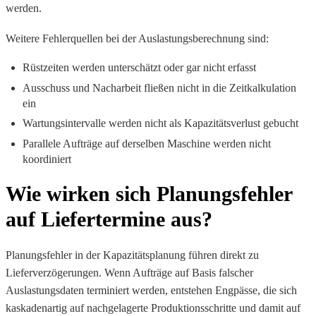
werden.
Weitere Fehlerquellen bei der Auslastungsberechnung sind:
Rüstzeiten werden unterschätzt oder gar nicht erfasst
Ausschuss und Nacharbeit fließen nicht in die Zeitkalkulation
ein
Wartungsintervalle werden nicht als Kapazitätsverlust gebucht
Parallele Aufträge auf derselben Maschine werden nicht
koordiniert
Wie wirken sich Planungsfehler
auf Liefertermine aus?
Planungsfehler in der Kapazitätsplanung führen direkt zu
Lieferverzögerungen. Wenn Aufträge auf Basis falscher
Auslastungsdaten terminiert werden, entstehen Engpässe, die sich
kaskadenartig auf nachgelagerte Produktionsschritte und damit auf