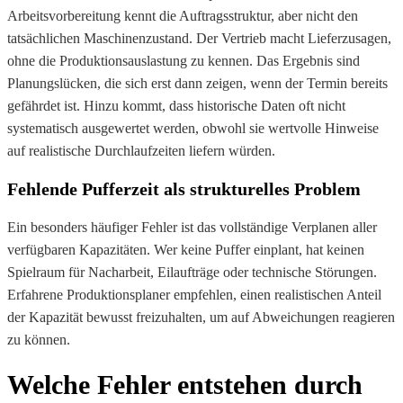
Arbeitsvorbereitung kennt die Auftragsstruktur, aber nicht den
tatsächlichen Maschinenzustand. Der Vertrieb macht Lieferzusagen,
ohne die Produktionsauslastung zu kennen. Das Ergebnis sind
Planungslücken, die sich erst dann zeigen, wenn der Termin bereits
gefährdet ist. Hinzu kommt, dass historische Daten oft nicht
systematisch ausgewertet werden, obwohl sie wertvolle Hinweise
auf realistische Durchlaufzeiten liefern würden.
Fehlende Pufferzeit als strukturelles Problem
Ein besonders häufiger Fehler ist das vollständige Verplanen aller
verfügbaren Kapazitäten. Wer keine Puffer einplant, hat keinen
Spielraum für Nacharbeit, Eilaufträge oder technische Störungen.
Erfahrene Produktionsplaner empfehlen, einen realistischen Anteil
der Kapazität bewusst freizuhalten, um auf Abweichungen reagieren
zu können.
Welche Fehler entstehen durch