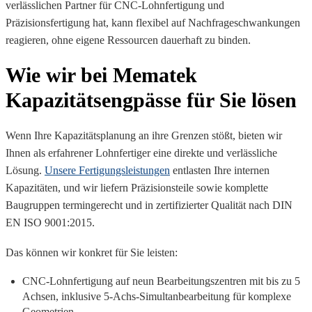
verlässlichen Partner für CNC-Lohnfertigung und
Präzisionsfertigung hat, kann flexibel auf Nachfrageschwankungen
reagieren, ohne eigene Ressourcen dauerhaft zu binden.
Wie wir bei Mematek
Kapazitätsengpässe für Sie lösen
Wenn Ihre Kapazitätsplanung an ihre Grenzen stößt, bieten wir
Ihnen als erfahrener Lohnfertiger eine direkte und verlässliche
Lösung.
Unsere Fertigungsleistungen
entlasten Ihre internen
Kapazitäten, und wir liefern Präzisionsteile sowie komplette
Baugruppen termingerecht und in zertifizierter Qualität nach DIN
EN ISO 9001:2015.
Das können wir konkret für Sie leisten:
CNC-Lohnfertigung auf neun Bearbeitungszentren mit bis zu 5
Achsen, inklusive 5-Achs-Simultanbearbeitung für komplexe
Geometrien